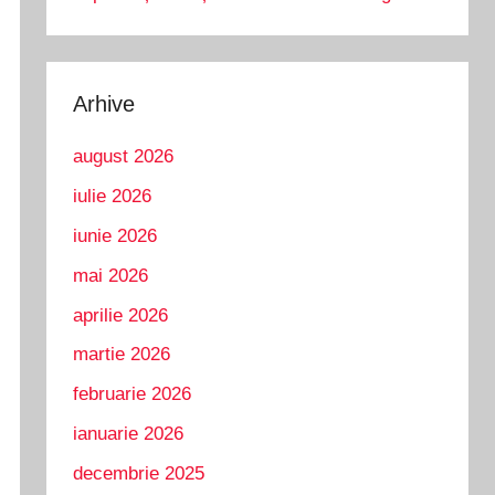
Arhive
august 2026
iulie 2026
iunie 2026
mai 2026
aprilie 2026
martie 2026
februarie 2026
ianuarie 2026
decembrie 2025