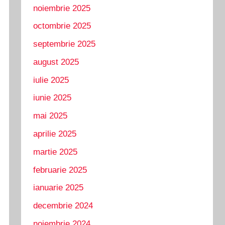
noiembrie 2025
octombrie 2025
septembrie 2025
august 2025
iulie 2025
iunie 2025
mai 2025
aprilie 2025
martie 2025
februarie 2025
ianuarie 2025
decembrie 2024
noiembrie 2024