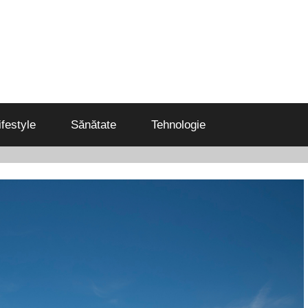
ifestyle
Sănătate
Tehnologie