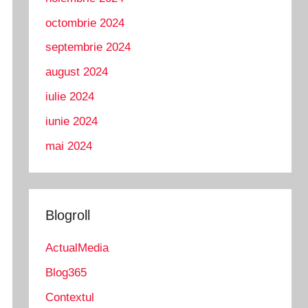
octombrie 2024
septembrie 2024
august 2024
iulie 2024
iunie 2024
mai 2024
Blogroll
ActualMedia
Blog365
Contextul