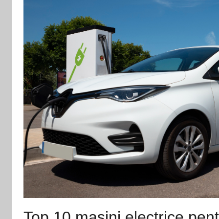
Top 10 mașini electrice pent