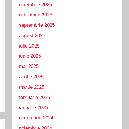
noiembrie 2025
octombrie 2025
septembrie 2025
august 2025
iulie 2025
iunie 2025
mai 2025
aprilie 2025
martie 2025
februarie 2025
ianuarie 2025
decembrie 2024
noiembrie 2024