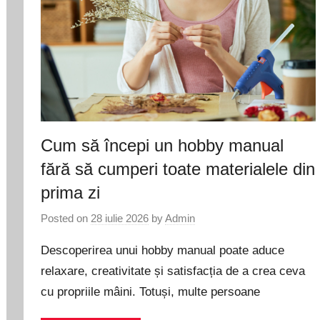
Cum să începi un hobby manual
fără să cumperi toate materialele din
prima zi
Posted on
28 iulie 2026
by
Admin
Descoperirea unui hobby manual poate aduce
relaxare, creativitate și satisfacția de a crea ceva
cu propriile mâini. Totuși, multe persoane