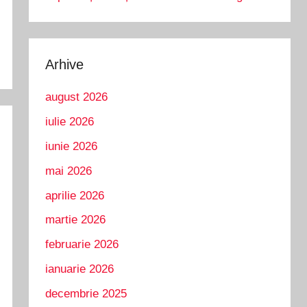
Arhive
august 2026
iulie 2026
iunie 2026
mai 2026
aprilie 2026
martie 2026
februarie 2026
ianuarie 2026
decembrie 2025