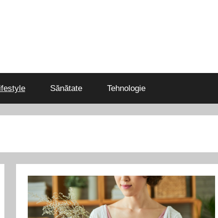
ifestyle
Sănătate
Tehnologie