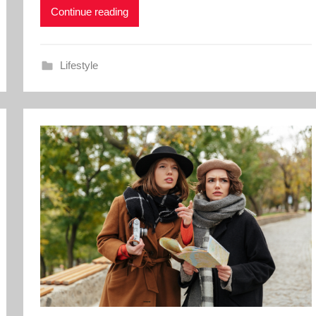
Continue reading
Lifestyle