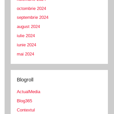
octombrie 2024
septembrie 2024
august 2024
iulie 2024
iunie 2024
mai 2024
Blogroll
ActualMedia
Blog365
Contextul