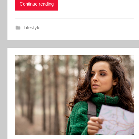
Continue reading
Lifestyle