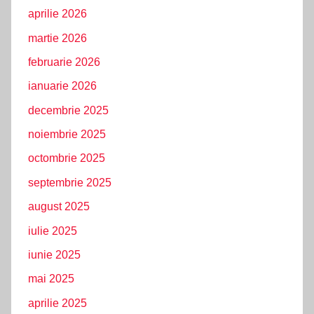
aprilie 2026
martie 2026
februarie 2026
ianuarie 2026
decembrie 2025
noiembrie 2025
octombrie 2025
septembrie 2025
august 2025
iulie 2025
iunie 2025
mai 2025
aprilie 2025