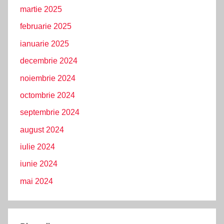
martie 2025
februarie 2025
ianuarie 2025
decembrie 2024
noiembrie 2024
octombrie 2024
septembrie 2024
august 2024
iulie 2024
iunie 2024
mai 2024