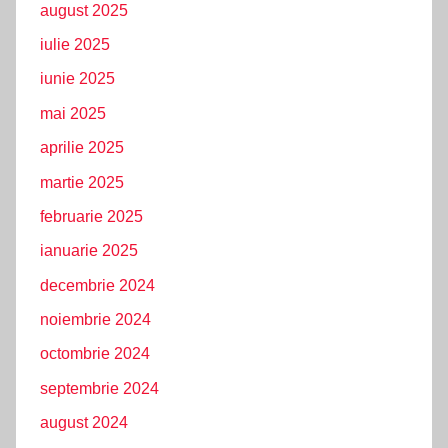
august 2025
iulie 2025
iunie 2025
mai 2025
aprilie 2025
martie 2025
februarie 2025
ianuarie 2025
decembrie 2024
noiembrie 2024
octombrie 2024
septembrie 2024
august 2024