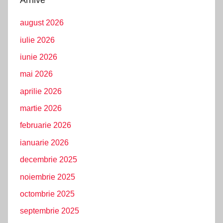
august 2026
iulie 2026
iunie 2026
mai 2026
aprilie 2026
martie 2026
februarie 2026
ianuarie 2026
decembrie 2025
noiembrie 2025
octombrie 2025
septembrie 2025