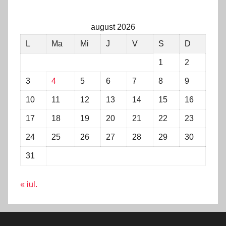
august 2026
L
Ma
Mi
J
V
S
D
1
2
3
4
5
6
7
8
9
10
11
12
13
14
15
16
17
18
19
20
21
22
23
24
25
26
27
28
29
30
31
« iul.