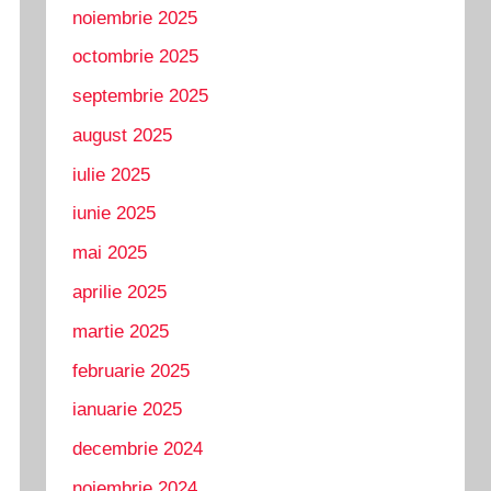
noiembrie 2025
octombrie 2025
septembrie 2025
august 2025
iulie 2025
iunie 2025
mai 2025
aprilie 2025
martie 2025
februarie 2025
ianuarie 2025
decembrie 2024
noiembrie 2024