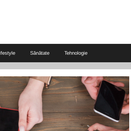
ifestyle
Sănătate
Tehnologie