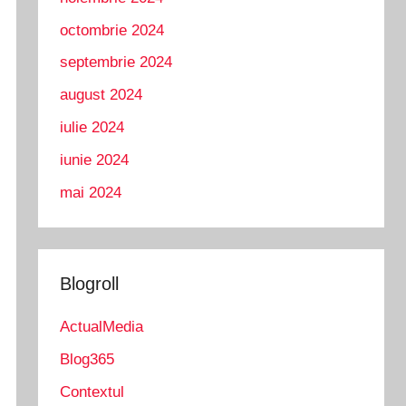
octombrie 2024
septembrie 2024
august 2024
iulie 2024
iunie 2024
mai 2024
Blogroll
ActualMedia
Blog365
Contextul