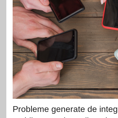
Probleme generate de integra