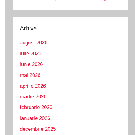
Arhive
august 2026
iulie 2026
iunie 2026
mai 2026
aprilie 2026
martie 2026
februarie 2026
ianuarie 2026
decembrie 2025