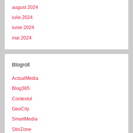
august 2024
iulie 2024
iunie 2024
mai 2024
Blogroll
ActualMedia
Blog365
Contextul
GeoCity
SmartMedia
ȘtiriZone