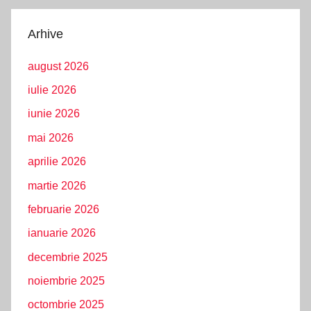
Arhive
august 2026
iulie 2026
iunie 2026
mai 2026
aprilie 2026
martie 2026
februarie 2026
ianuarie 2026
decembrie 2025
noiembrie 2025
octombrie 2025