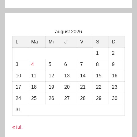
august 2026
L
Ma
Mi
J
V
S
D
1
2
3
4
5
6
7
8
9
10
11
12
13
14
15
16
17
18
19
20
21
22
23
24
25
26
27
28
29
30
31
« iul.