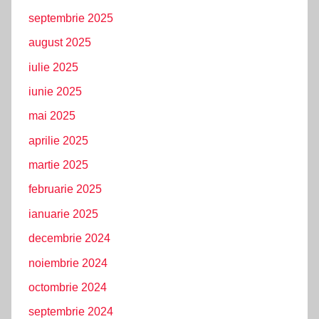
septembrie 2025
august 2025
iulie 2025
iunie 2025
mai 2025
aprilie 2025
martie 2025
februarie 2025
ianuarie 2025
decembrie 2024
noiembrie 2024
octombrie 2024
septembrie 2024