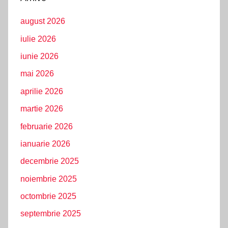
august 2026
iulie 2026
iunie 2026
mai 2026
aprilie 2026
martie 2026
februarie 2026
ianuarie 2026
decembrie 2025
noiembrie 2025
octombrie 2025
septembrie 2025