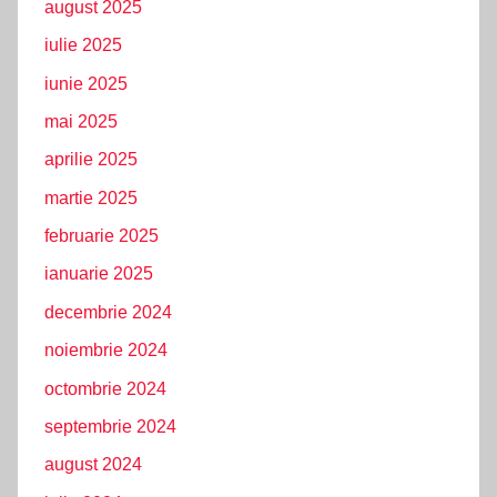
august 2025
iulie 2025
iunie 2025
mai 2025
aprilie 2025
martie 2025
februarie 2025
ianuarie 2025
decembrie 2024
noiembrie 2024
octombrie 2024
septembrie 2024
august 2024