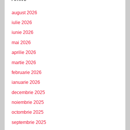
august 2026
iulie 2026
iunie 2026
mai 2026
aprilie 2026
martie 2026
februarie 2026
ianuarie 2026
decembrie 2025
noiembrie 2025
octombrie 2025
septembrie 2025