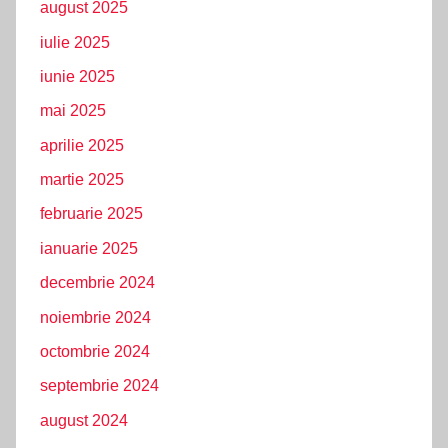
august 2025
iulie 2025
iunie 2025
mai 2025
aprilie 2025
martie 2025
februarie 2025
ianuarie 2025
decembrie 2024
noiembrie 2024
octombrie 2024
septembrie 2024
august 2024