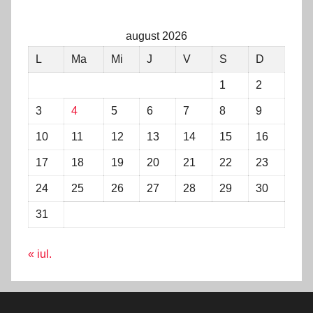
august 2026
L
Ma
Mi
J
V
S
D
1
2
3
4
5
6
7
8
9
10
11
12
13
14
15
16
17
18
19
20
21
22
23
24
25
26
27
28
29
30
31
« iul.