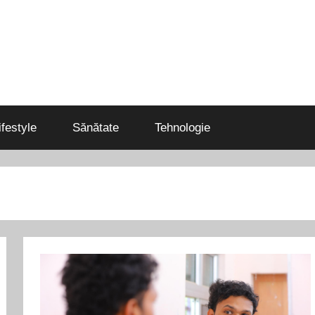
ifestyle
Sănătate
Tehnologie