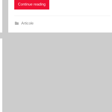
Continue reading
Articole