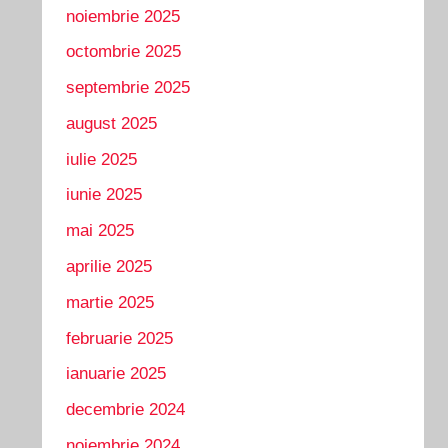
noiembrie 2025
octombrie 2025
septembrie 2025
august 2025
iulie 2025
iunie 2025
mai 2025
aprilie 2025
martie 2025
februarie 2025
ianuarie 2025
decembrie 2024
noiembrie 2024