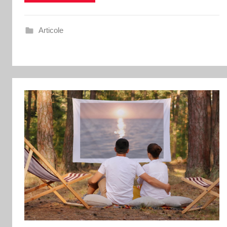
Articole