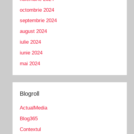
octombrie 2024
septembrie 2024
august 2024
iulie 2024
iunie 2024
mai 2024
Blogroll
ActualMedia
Blog365
Contextul