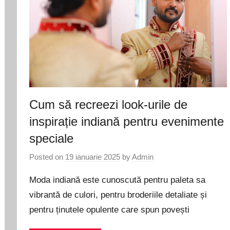
Cum să recreezi look-urile de
inspirație indiană pentru evenimente
speciale
Posted on
19 ianuarie 2025
by
Admin
Moda indiană este cunoscută pentru paleta sa
vibrantă de culori, pentru broderiile detaliate și
pentru ținutele opulente care spun povești