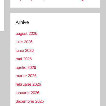
Arhive
august 2026
iulie 2026
iunie 2026
mai 2026
aprilie 2026
martie 2026
februarie 2026
ianuarie 2026
decembrie 2025