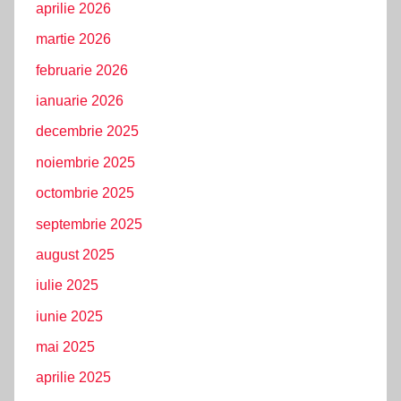
aprilie 2026
martie 2026
februarie 2026
ianuarie 2026
decembrie 2025
noiembrie 2025
octombrie 2025
septembrie 2025
august 2025
iulie 2025
iunie 2025
mai 2025
aprilie 2025