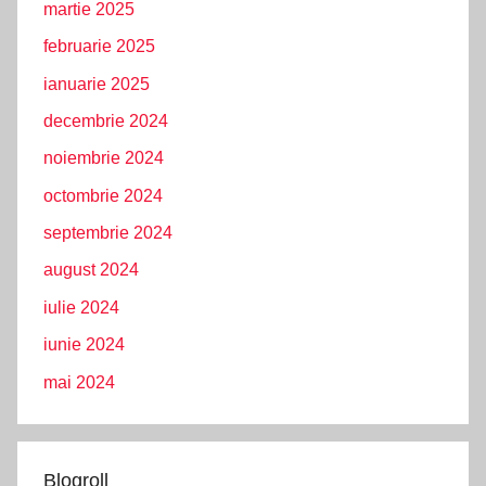
martie 2025
februarie 2025
ianuarie 2025
decembrie 2024
noiembrie 2024
octombrie 2024
septembrie 2024
august 2024
iulie 2024
iunie 2024
mai 2024
Blogroll