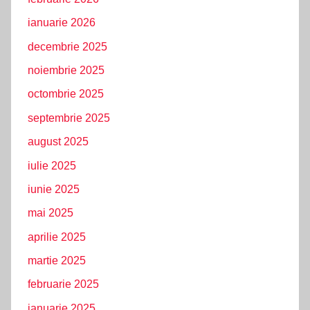
ianuarie 2026
decembrie 2025
noiembrie 2025
octombrie 2025
septembrie 2025
august 2025
iulie 2025
iunie 2025
mai 2025
aprilie 2025
martie 2025
februarie 2025
ianuarie 2025