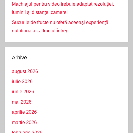
Machiajul pentru video trebuie adaptat rezoluției,
luminii și distanței camerei
Sucurile de fructe nu oferă aceeași experiență
nutrițională ca fructul întreg
Arhive
august 2026
iulie 2026
iunie 2026
mai 2026
aprilie 2026
martie 2026
februarie 2026