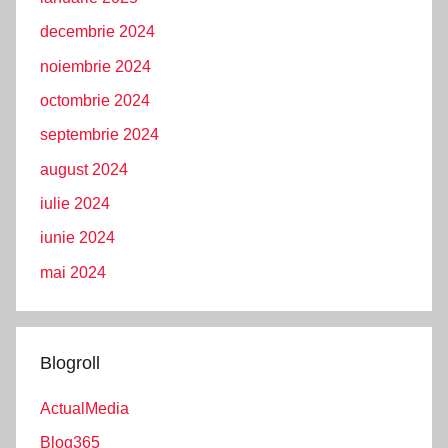
decembrie 2024
noiembrie 2024
octombrie 2024
septembrie 2024
august 2024
iulie 2024
iunie 2024
mai 2024
Blogroll
ActualMedia
Blog365