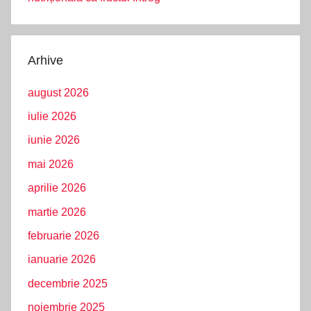
Arhive
august 2026
iulie 2026
iunie 2026
mai 2026
aprilie 2026
martie 2026
februarie 2026
ianuarie 2026
decembrie 2025
noiembrie 2025