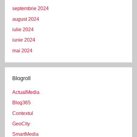
septembrie 2024
august 2024
iulie 2024
iunie 2024
mai 2024
Blogroll
ActualMedia
Blog365
Contextul
GeoCity
SmartMedia