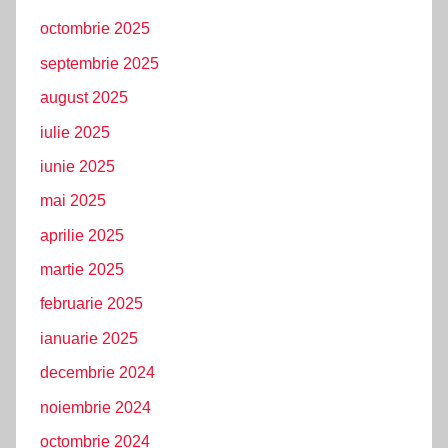
octombrie 2025
septembrie 2025
august 2025
iulie 2025
iunie 2025
mai 2025
aprilie 2025
martie 2025
februarie 2025
ianuarie 2025
decembrie 2024
noiembrie 2024
octombrie 2024