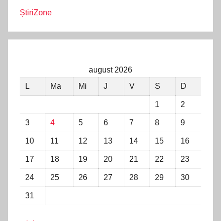
ȘtiriZone
august 2026
L
Ma
Mi
J
V
S
D
1
2
3
4
5
6
7
8
9
10
11
12
13
14
15
16
17
18
19
20
21
22
23
24
25
26
27
28
29
30
31