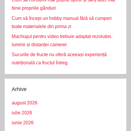
bine propriile gânduri
Cum să începi un hobby manual fără să cumperi
toate materialele din prima zi
Machiajul pentru video trebuie adaptat rezoluției,
luminii și distanței camerei
Sucurile de fructe nu oferă aceeași experiență
nutrițională ca fructul întreg
Arhive
august 2026
iulie 2026
iunie 2026