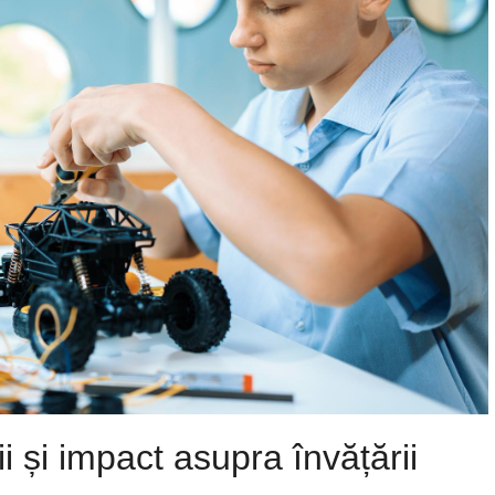
i și impact asupra învățării