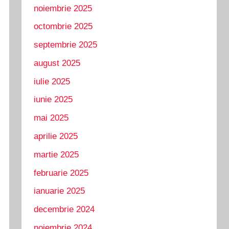
noiembrie 2025
octombrie 2025
septembrie 2025
august 2025
iulie 2025
iunie 2025
mai 2025
aprilie 2025
martie 2025
februarie 2025
ianuarie 2025
decembrie 2024
noiembrie 2024