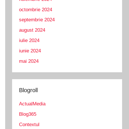
octombrie 2024
septembrie 2024
august 2024
iulie 2024
iunie 2024
mai 2024
Blogroll
ActualMedia
Blog365
Contextul