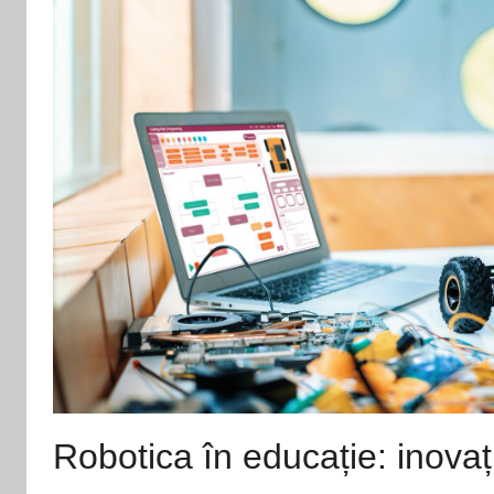
Robotica în educație: inovați