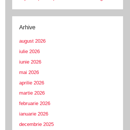
Arhive
august 2026
iulie 2026
iunie 2026
mai 2026
aprilie 2026
martie 2026
februarie 2026
ianuarie 2026
decembrie 2025