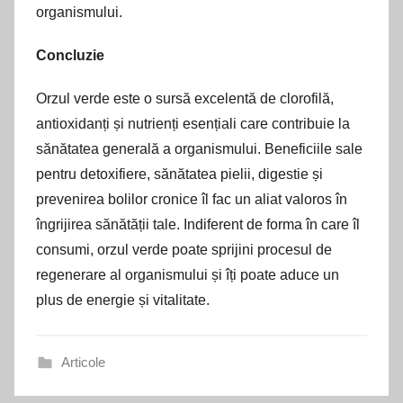
organismului.
Concluzie
Orzul verde este o sursă excelentă de clorofilă,
antioxidanți și nutrienți esențiali care contribuie la
sănătatea generală a organismului. Beneficiile sale
pentru detoxifiere, sănătatea pielii, digestie și
prevenirea bolilor cronice îl fac un aliat valoros în
îngrijirea sănătății tale. Indiferent de forma în care îl
consumi, orzul verde poate sprijini procesul de
regenerare al organismului și îți poate aduce un
plus de energie și vitalitate.
Articole