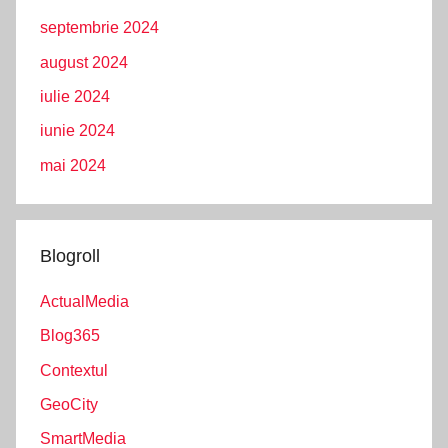
septembrie 2024
august 2024
iulie 2024
iunie 2024
mai 2024
Blogroll
ActualMedia
Blog365
Contextul
GeoCity
SmartMedia