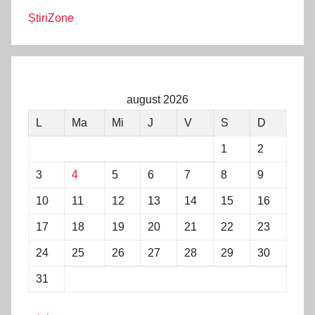
ȘtiriZone
august 2026
L
Ma
Mi
J
V
S
D
1
2
3
4
5
6
7
8
9
10
11
12
13
14
15
16
17
18
19
20
21
22
23
24
25
26
27
28
29
30
31