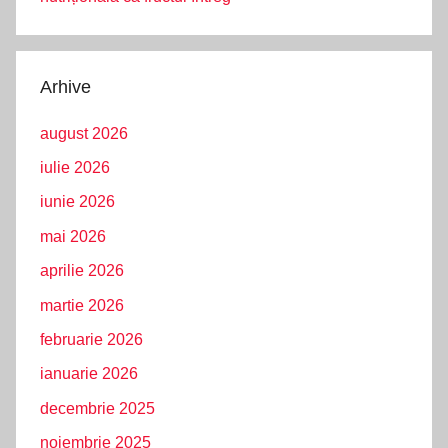
Arhive
august 2026
iulie 2026
iunie 2026
mai 2026
aprilie 2026
martie 2026
februarie 2026
ianuarie 2026
decembrie 2025
noiembrie 2025