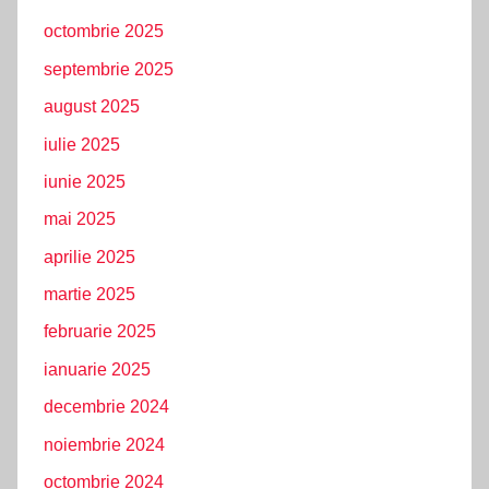
octombrie 2025
septembrie 2025
august 2025
iulie 2025
iunie 2025
mai 2025
aprilie 2025
martie 2025
februarie 2025
ianuarie 2025
decembrie 2024
noiembrie 2024
octombrie 2024