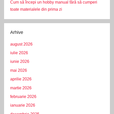
Cum să începi un hobby manual fără să cumperi
toate materialele din prima zi
Arhive
august 2026
iulie 2026
iunie 2026
mai 2026
aprilie 2026
martie 2026
februarie 2026
ianuarie 2026