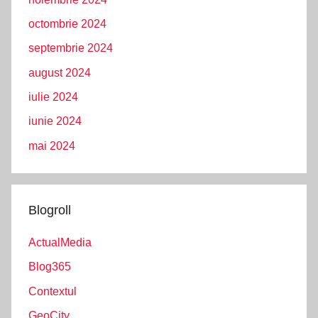
octombrie 2024
septembrie 2024
august 2024
iulie 2024
iunie 2024
mai 2024
Blogroll
ActualMedia
Blog365
Contextul
GeoCity