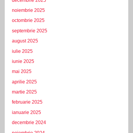
decembrie 2025
noiembrie 2025
octombrie 2025
septembrie 2025
august 2025
iulie 2025
iunie 2025
mai 2025
aprilie 2025
martie 2025
februarie 2025
ianuarie 2025
decembrie 2024
noiembrie 2024