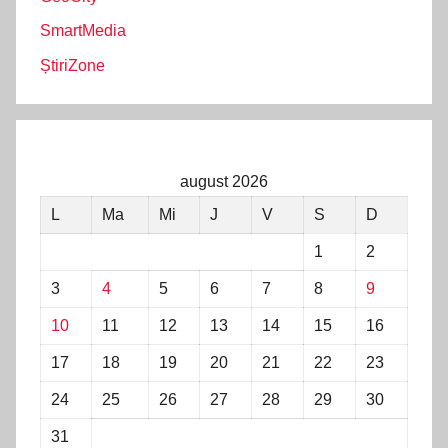
SmartMedia
ȘtiriZone
august 2026
L
Ma
Mi
J
V
S
D
1
2
3
4
5
6
7
8
9
10
11
12
13
14
15
16
17
18
19
20
21
22
23
24
25
26
27
28
29
30
31