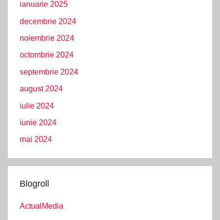
ianuarie 2025
decembrie 2024
noiembrie 2024
octombrie 2024
septembrie 2024
august 2024
iulie 2024
iunie 2024
mai 2024
Blogroll
ActualMedia