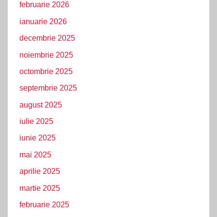
februarie 2026
ianuarie 2026
decembrie 2025
noiembrie 2025
octombrie 2025
septembrie 2025
august 2025
iulie 2025
iunie 2025
mai 2025
aprilie 2025
martie 2025
februarie 2025