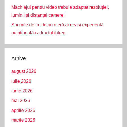
Machiajul pentru video trebuie adaptat rezoluției,
luminii și distanței camerei
Sucurile de fructe nu oferă aceeași experiență
nutrițională ca fructul întreg
Arhive
august 2026
iulie 2026
iunie 2026
mai 2026
aprilie 2026
martie 2026