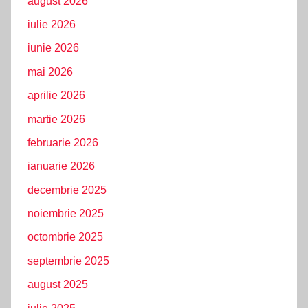
august 2026
iulie 2026
iunie 2026
mai 2026
aprilie 2026
martie 2026
februarie 2026
ianuarie 2026
decembrie 2025
noiembrie 2025
octombrie 2025
septembrie 2025
august 2025