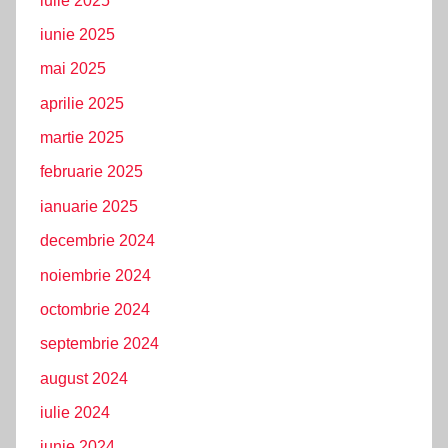
iulie 2025
iunie 2025
mai 2025
aprilie 2025
martie 2025
februarie 2025
ianuarie 2025
decembrie 2024
noiembrie 2024
octombrie 2024
septembrie 2024
august 2024
iulie 2024
iunie 2024