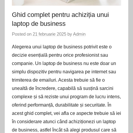
Ghid complet pentru achiziția unui
laptop de business
Posted on
21 februarie 2025
by
Admin
Alegerea unui laptop de business potrivit este o
decizie esențială pentru orice profesionist sau
companie. Un laptop de business nu este doar un
simplu dispozitiv pentru navigarea pe internet sau
trimiterea de emailuri. Acesta trebuie să fie o
unealtă de încredere, capabilă să susțină sarcini
complexe și să reziste unui program de lucru intens,
oferind performanță, durabilitate și securitate. În
acest ghid complet, vei afla ce aspecte trebuie să iei
în considerare atunci când achiziționezi un laptop
de business, astfel încât să alegi produsul care să