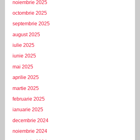
noiembrie 2025
octombrie 2025
septembrie 2025
august 2025
iulie 2025
iunie 2025
mai 2025
aprilie 2025
martie 2025
februarie 2025
ianuarie 2025
decembrie 2024
noiembrie 2024