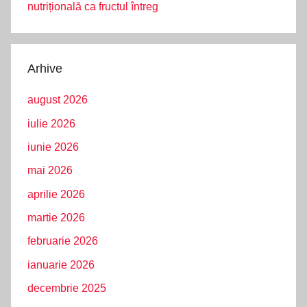
nutrițională ca fructul întreg
Arhive
august 2026
iulie 2026
iunie 2026
mai 2026
aprilie 2026
martie 2026
februarie 2026
ianuarie 2026
decembrie 2025