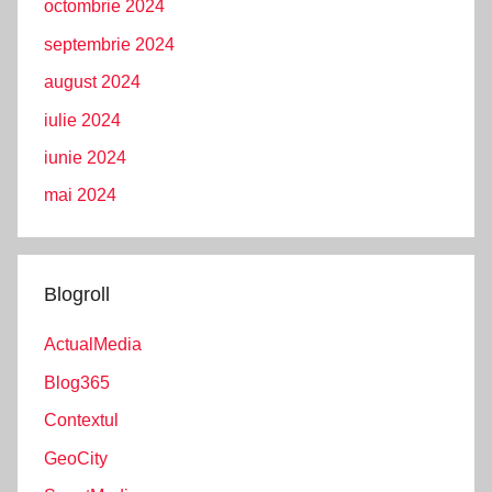
octombrie 2024
septembrie 2024
august 2024
iulie 2024
iunie 2024
mai 2024
Blogroll
ActualMedia
Blog365
Contextul
GeoCity