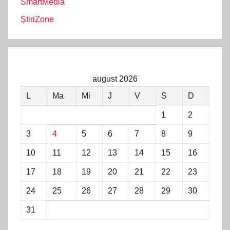
SmartMedia
ȘtiriZone
august 2026
L
Ma
Mi
J
V
S
D
1
2
3
4
5
6
7
8
9
10
11
12
13
14
15
16
17
18
19
20
21
22
23
24
25
26
27
28
29
30
31