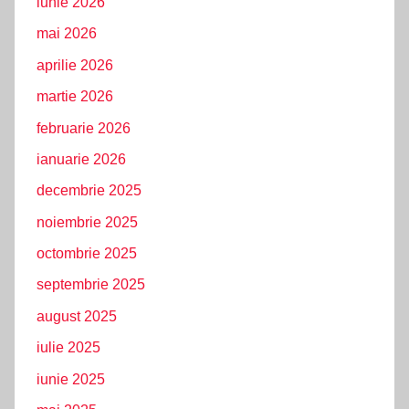
iunie 2026
mai 2026
aprilie 2026
martie 2026
februarie 2026
ianuarie 2026
decembrie 2025
noiembrie 2025
octombrie 2025
septembrie 2025
august 2025
iulie 2025
iunie 2025