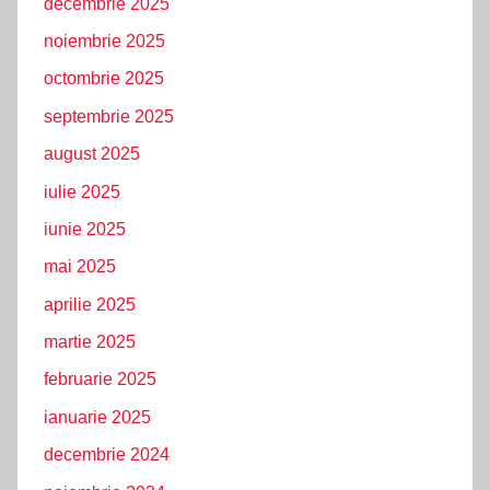
decembrie 2025
noiembrie 2025
octombrie 2025
septembrie 2025
august 2025
iulie 2025
iunie 2025
mai 2025
aprilie 2025
martie 2025
februarie 2025
ianuarie 2025
decembrie 2024