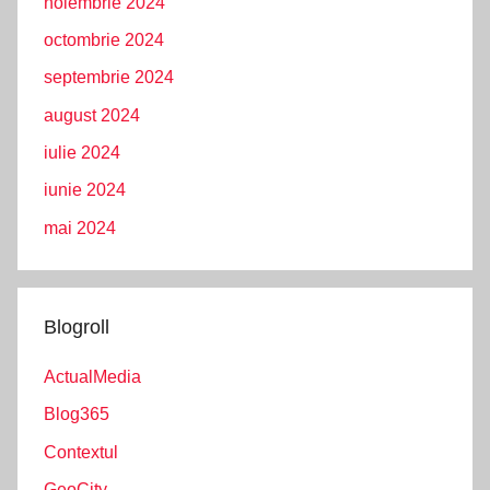
noiembrie 2024
octombrie 2024
septembrie 2024
august 2024
iulie 2024
iunie 2024
mai 2024
Blogroll
ActualMedia
Blog365
Contextul
GeoCity