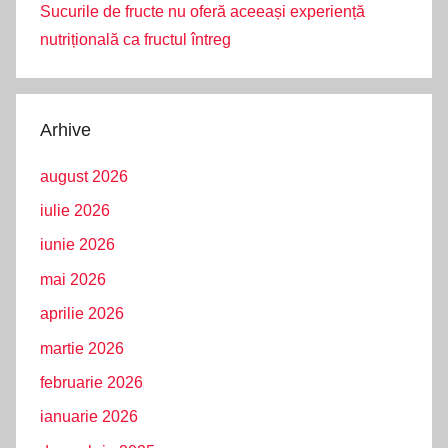
Sucurile de fructe nu oferă aceeași experiență
nutrițională ca fructul întreg
Arhive
august 2026
iulie 2026
iunie 2026
mai 2026
aprilie 2026
martie 2026
februarie 2026
ianuarie 2026