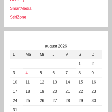
SmartMedia
ȘtiriZone
august 2026
L
Ma
Mi
J
V
S
D
1
2
3
4
5
6
7
8
9
10
11
12
13
14
15
16
17
18
19
20
21
22
23
24
25
26
27
28
29
30
31