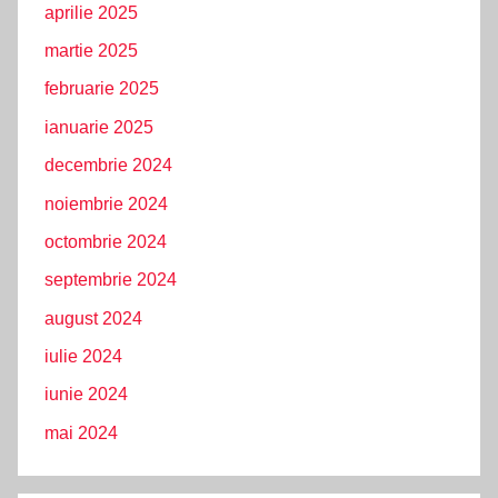
aprilie 2025
martie 2025
februarie 2025
ianuarie 2025
decembrie 2024
noiembrie 2024
octombrie 2024
septembrie 2024
august 2024
iulie 2024
iunie 2024
mai 2024