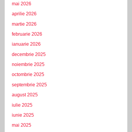
mai 2026
aprilie 2026
martie 2026
februarie 2026
ianuarie 2026
decembrie 2025
noiembrie 2025
octombrie 2025
septembrie 2025
august 2025
iulie 2025
iunie 2025
mai 2025