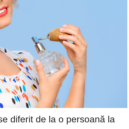
 diferit de la o persoană la