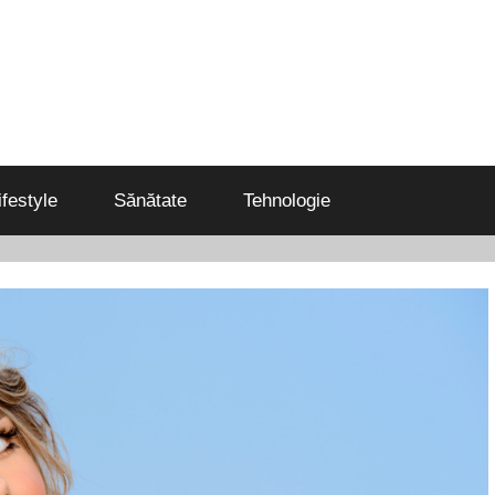
ifestyle
Sănătate
Tehnologie