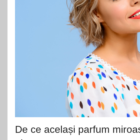
De ce același parfum miroase