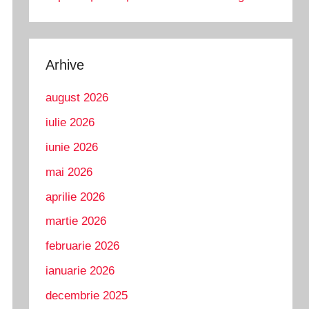
Arhive
august 2026
iulie 2026
iunie 2026
mai 2026
aprilie 2026
martie 2026
februarie 2026
ianuarie 2026
decembrie 2025