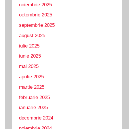
noiembrie 2025
octombrie 2025
septembrie 2025
august 2025
iulie 2025
iunie 2025
mai 2025
aprilie 2025
martie 2025
februarie 2025
ianuarie 2025
decembrie 2024
noiembrie 2024