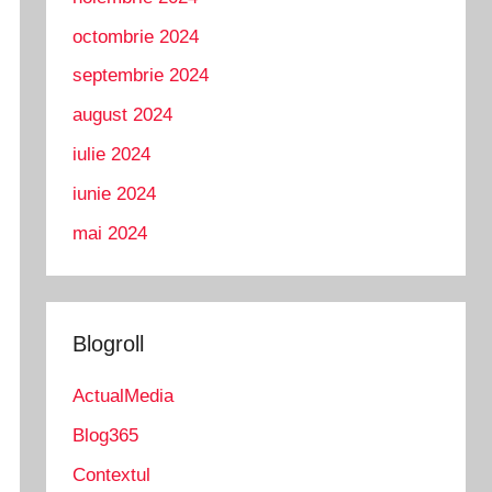
octombrie 2024
septembrie 2024
august 2024
iulie 2024
iunie 2024
mai 2024
Blogroll
ActualMedia
Blog365
Contextul