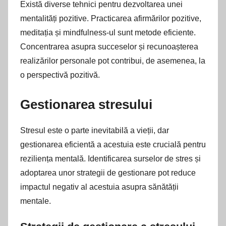
Există diverse tehnici pentru dezvoltarea unei
mentalități pozitive. Practicarea afirmărilor pozitive,
meditația și mindfulness-ul sunt metode eficiente.
Concentrarea asupra succeselor și recunoașterea
realizărilor personale pot contribui, de asemenea, la
o perspectivă pozitivă.
Gestionarea stresului
Stresul este o parte inevitabilă a vieții, dar
gestionarea eficientă a acestuia este crucială pentru
reziliența mentală. Identificarea surselor de stres și
adoptarea unor strategii de gestionare pot reduce
impactul negativ al acestuia asupra sănătății
mentale.