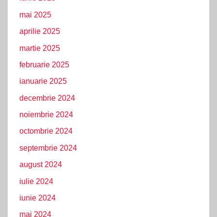
mai 2025
aprilie 2025
martie 2025
februarie 2025
ianuarie 2025
decembrie 2024
noiembrie 2024
octombrie 2024
septembrie 2024
august 2024
iulie 2024
iunie 2024
mai 2024