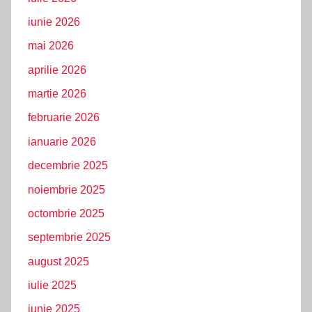
iunie 2026
mai 2026
aprilie 2026
martie 2026
februarie 2026
ianuarie 2026
decembrie 2025
noiembrie 2025
octombrie 2025
septembrie 2025
august 2025
iulie 2025
iunie 2025