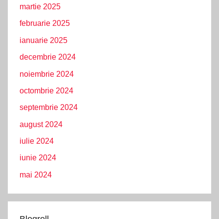
martie 2025
februarie 2025
ianuarie 2025
decembrie 2024
noiembrie 2024
octombrie 2024
septembrie 2024
august 2024
iulie 2024
iunie 2024
mai 2024
Blogroll