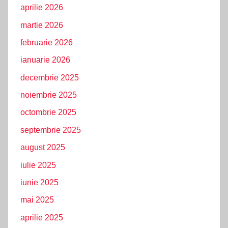
aprilie 2026
martie 2026
februarie 2026
ianuarie 2026
decembrie 2025
noiembrie 2025
octombrie 2025
septembrie 2025
august 2025
iulie 2025
iunie 2025
mai 2025
aprilie 2025