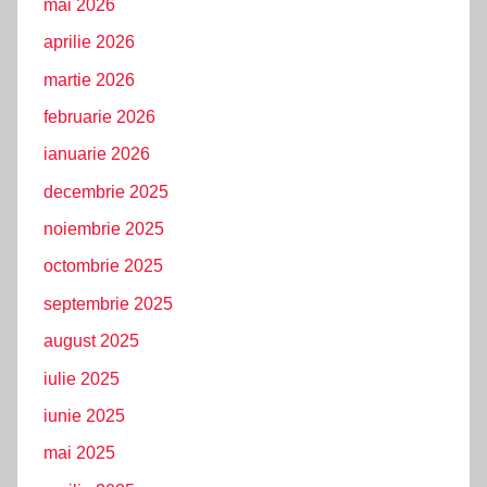
mai 2026
aprilie 2026
martie 2026
februarie 2026
ianuarie 2026
decembrie 2025
noiembrie 2025
octombrie 2025
septembrie 2025
august 2025
iulie 2025
iunie 2025
mai 2025