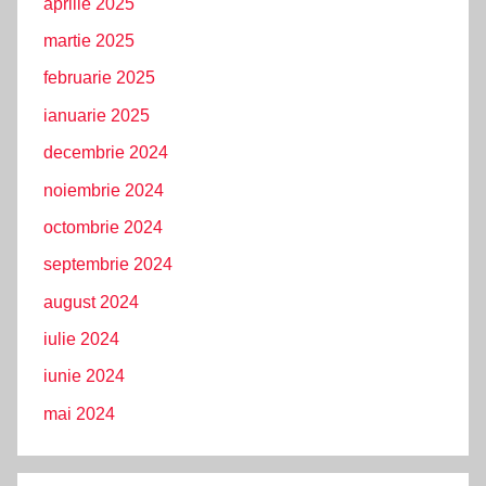
aprilie 2025
martie 2025
februarie 2025
ianuarie 2025
decembrie 2024
noiembrie 2024
octombrie 2024
septembrie 2024
august 2024
iulie 2024
iunie 2024
mai 2024