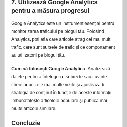
7.
Utilizează Google Analytics
pentru a măsura progresul
Google Analytics este un instrument esențial pentru
monitorizarea traficului pe blogul tău. Folosind
Analytics, poți afla care articole atrag cel mai mult
trafic, care sunt sursele de trafic și ce comportament
au utilizatorii pe blogul tău.
Cum să folosești Google Analytics:
Analizează
datele pentru a înțelege ce subiecte sau cuvinte
cheie aduc cele mai multe vizite și ajustează-ți
strategia de conținut în funcție de aceste informații.
Îmbunătățește articolele populare și publică mai
multe articole similare.
Concluzie