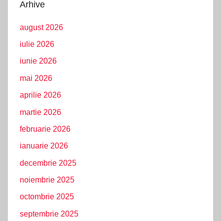
Arhive
august 2026
iulie 2026
iunie 2026
mai 2026
aprilie 2026
martie 2026
februarie 2026
ianuarie 2026
decembrie 2025
noiembrie 2025
octombrie 2025
septembrie 2025