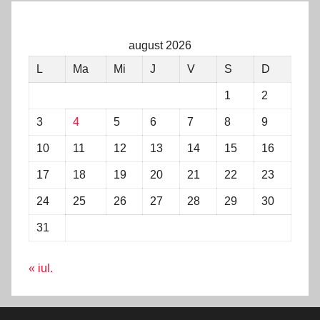
august 2026
L
Ma
Mi
J
V
S
D
1
2
3
4
5
6
7
8
9
10
11
12
13
14
15
16
17
18
19
20
21
22
23
24
25
26
27
28
29
30
31
« iul.