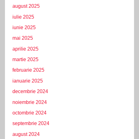
august 2025
iulie 2025
iunie 2025
mai 2025
aprilie 2025
martie 2025
februarie 2025
ianuarie 2025
decembrie 2024
noiembrie 2024
octombrie 2024
septembrie 2024
august 2024