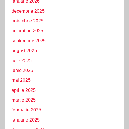
ianuarie 2026
decembrie 2025
noiembrie 2025
octombrie 2025
septembrie 2025
august 2025
iulie 2025
iunie 2025
mai 2025
aprilie 2025
martie 2025
februarie 2025
ianuarie 2025