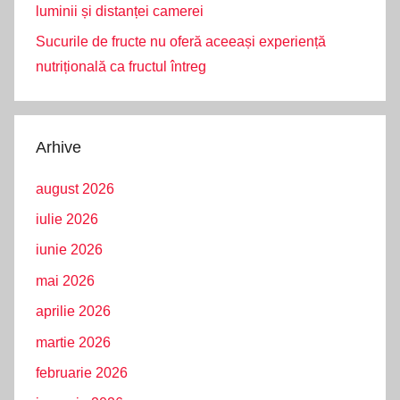
luminii și distanței camerei
Sucurile de fructe nu oferă aceeași experiență
nutrițională ca fructul întreg
Arhive
august 2026
iulie 2026
iunie 2026
mai 2026
aprilie 2026
martie 2026
februarie 2026