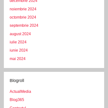
decembrie 2024
noiembrie 2024
octombrie 2024
septembrie 2024
august 2024
iulie 2024
iunie 2024
mai 2024
Blogroll
ActualMedia
Blog365