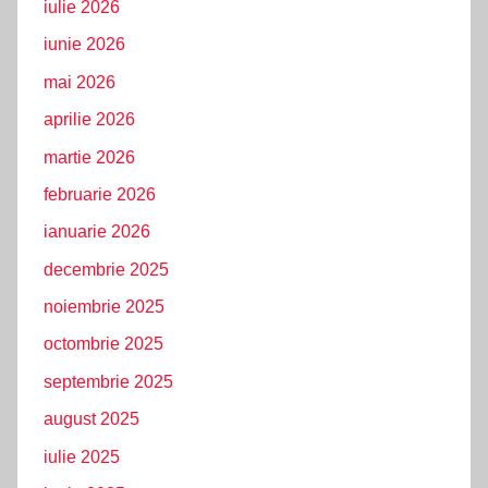
iulie 2026
iunie 2026
mai 2026
aprilie 2026
martie 2026
februarie 2026
ianuarie 2026
decembrie 2025
noiembrie 2025
octombrie 2025
septembrie 2025
august 2025
iulie 2025