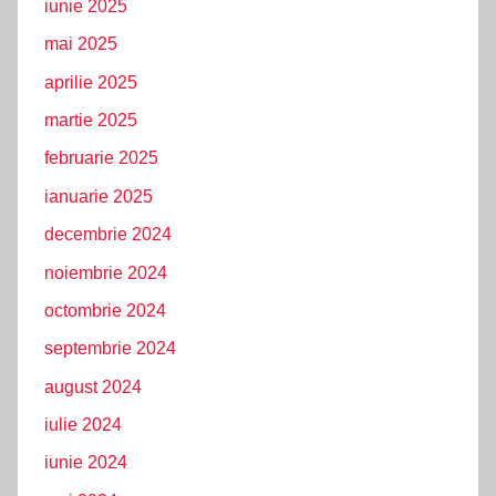
iunie 2025
mai 2025
aprilie 2025
martie 2025
februarie 2025
ianuarie 2025
decembrie 2024
noiembrie 2024
octombrie 2024
septembrie 2024
august 2024
iulie 2024
iunie 2024