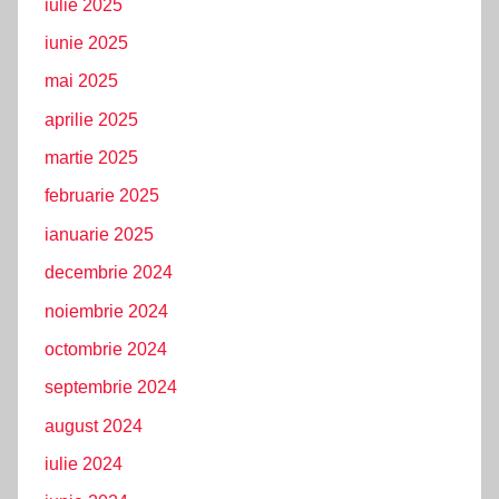
iulie 2025
iunie 2025
mai 2025
aprilie 2025
martie 2025
februarie 2025
ianuarie 2025
decembrie 2024
noiembrie 2024
octombrie 2024
septembrie 2024
august 2024
iulie 2024