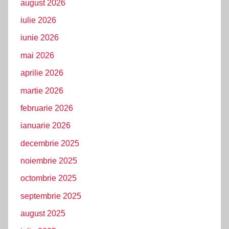
august 2026
iulie 2026
iunie 2026
mai 2026
aprilie 2026
martie 2026
februarie 2026
ianuarie 2026
decembrie 2025
noiembrie 2025
octombrie 2025
septembrie 2025
august 2025