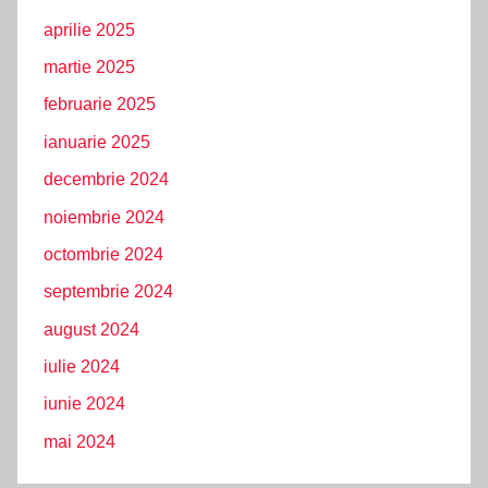
aprilie 2025
martie 2025
februarie 2025
ianuarie 2025
decembrie 2024
noiembrie 2024
octombrie 2024
septembrie 2024
august 2024
iulie 2024
iunie 2024
mai 2024