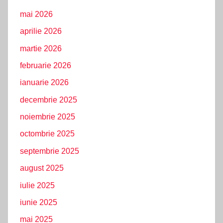
mai 2026
aprilie 2026
martie 2026
februarie 2026
ianuarie 2026
decembrie 2025
noiembrie 2025
octombrie 2025
septembrie 2025
august 2025
iulie 2025
iunie 2025
mai 2025