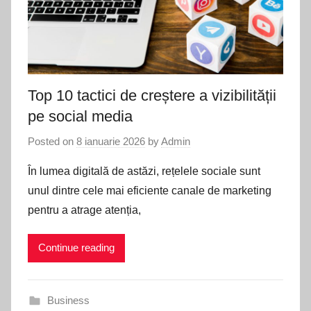
Top 10 tactici de creștere a vizibilității
pe social media
Posted on
8 ianuarie 2026
by
Admin
În lumea digitală de astăzi, rețelele sociale sunt
unul dintre cele mai eficiente canale de marketing
pentru a atrage atenția,
Continue reading
Business