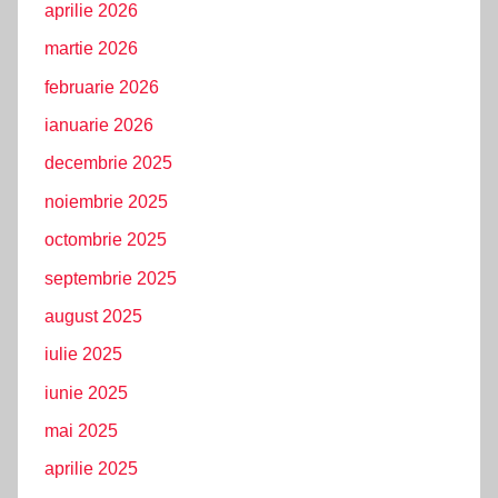
aprilie 2026
martie 2026
februarie 2026
ianuarie 2026
decembrie 2025
noiembrie 2025
octombrie 2025
septembrie 2025
august 2025
iulie 2025
iunie 2025
mai 2025
aprilie 2025