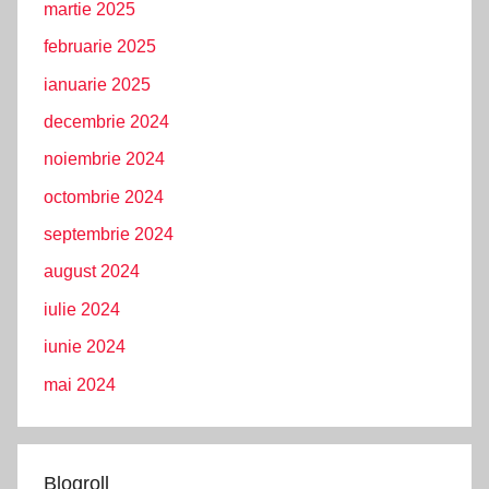
martie 2025
februarie 2025
ianuarie 2025
decembrie 2024
noiembrie 2024
octombrie 2024
septembrie 2024
august 2024
iulie 2024
iunie 2024
mai 2024
Blogroll