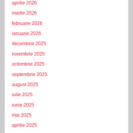
aprilie 2026
martie 2026
februarie 2026
ianuarie 2026
decembrie 2025
noiembrie 2025
octombrie 2025
septembrie 2025
august 2025
iulie 2025
iunie 2025
mai 2025
aprilie 2025