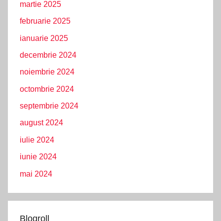
martie 2025
februarie 2025
ianuarie 2025
decembrie 2024
noiembrie 2024
octombrie 2024
septembrie 2024
august 2024
iulie 2024
iunie 2024
mai 2024
Blogroll