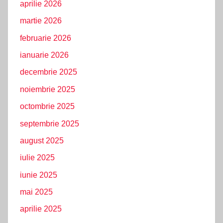
aprilie 2026
martie 2026
februarie 2026
ianuarie 2026
decembrie 2025
noiembrie 2025
octombrie 2025
septembrie 2025
august 2025
iulie 2025
iunie 2025
mai 2025
aprilie 2025