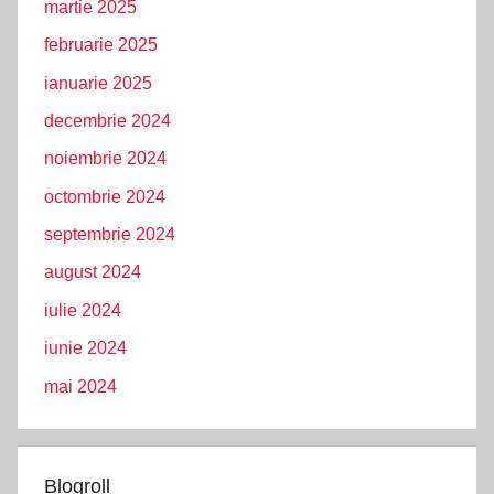
martie 2025
februarie 2025
ianuarie 2025
decembrie 2024
noiembrie 2024
octombrie 2024
septembrie 2024
august 2024
iulie 2024
iunie 2024
mai 2024
Blogroll