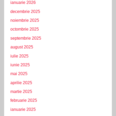
ianuarie 2026
decembrie 2025
noiembrie 2025
octombrie 2025
septembrie 2025
august 2025
iulie 2025
iunie 2025
mai 2025
aprilie 2025
martie 2025
februarie 2025
ianuarie 2025