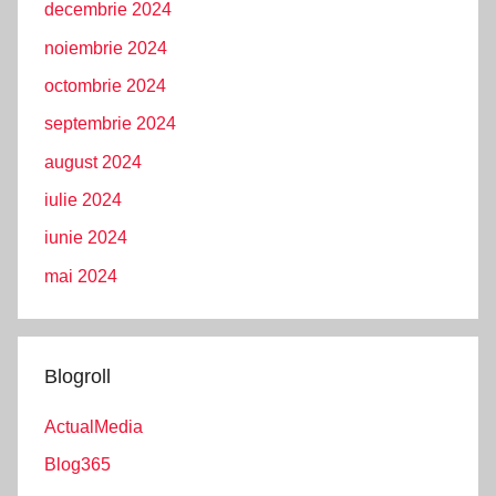
decembrie 2024
noiembrie 2024
octombrie 2024
septembrie 2024
august 2024
iulie 2024
iunie 2024
mai 2024
Blogroll
ActualMedia
Blog365