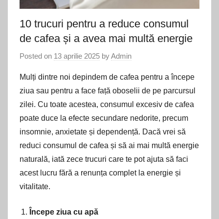
10 trucuri pentru a reduce consumul
de cafea și a avea mai multă energie
Posted on
13 aprilie 2025
by
Admin
Mulți dintre noi depindem de cafea pentru a începe
ziua sau pentru a face față oboselii de pe parcursul
zilei. Cu toate acestea, consumul excesiv de cafea
poate duce la efecte secundare nedorite, precum
insomnie, anxietate și dependență. Dacă vrei să
reduci consumul de cafea și să ai mai multă energie
naturală, iată zece trucuri care te pot ajuta să faci
acest lucru fără a renunța complet la energie și
vitalitate.
Începe ziua cu apă