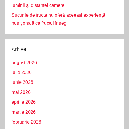
luminii și distanței camerei
Sucurile de fructe nu oferă aceeași experiență
nutrițională ca fructul întreg
Arhive
august 2026
iulie 2026
iunie 2026
mai 2026
aprilie 2026
martie 2026
februarie 2026