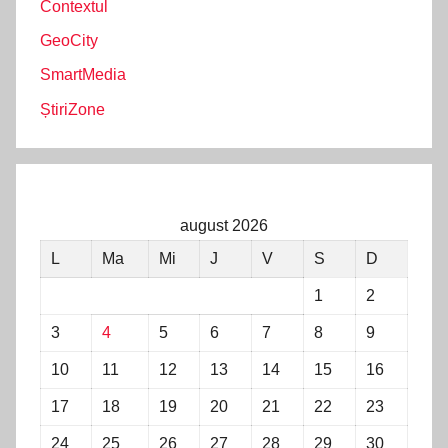
Contextul
GeoCity
SmartMedia
ȘtiriZone
august 2026
L
Ma
Mi
J
V
S
D
1
2
3
4
5
6
7
8
9
10
11
12
13
14
15
16
17
18
19
20
21
22
23
24
25
26
27
28
29
30